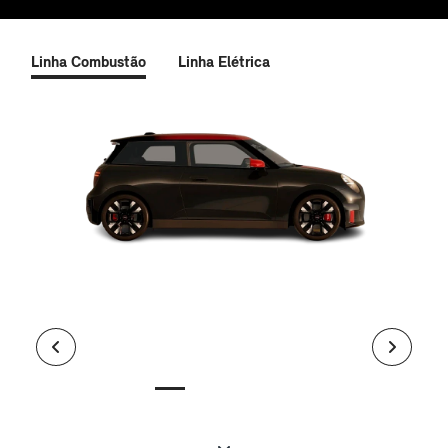
Linha Combustão
Linha Elétrica