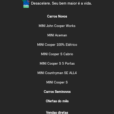
Desacelere. Seu bem maior é a vida.
Carros Novos
MINI John Cooper Works
MINI Aceman
MINI Cooper 100% Elétrico
MINI Cooper S Cabrio
MINI Cooper S 5 Portas
MINI Countryman SE ALL4
MINI Cooper S
Carros Seminovos
Ofertas do mês
Vendas diretas