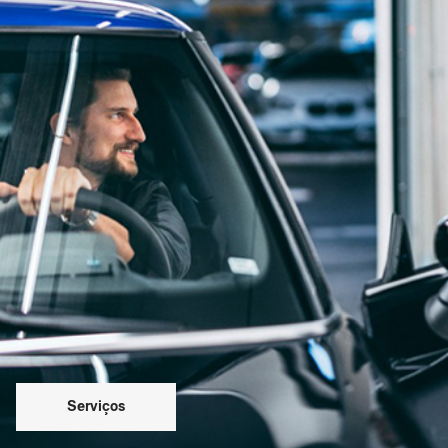
Serviços