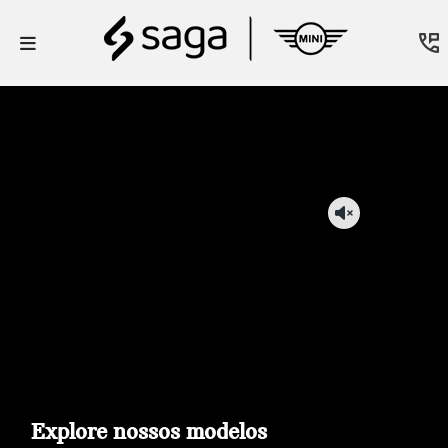
Explore nossos modelos