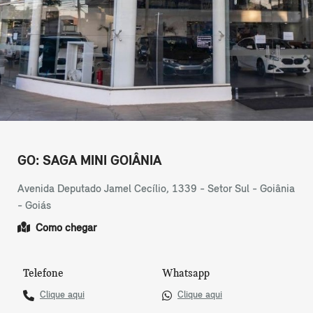
GO: SAGA MINI GOIÂNIA
Avenida Deputado Jamel Cecílio, 1339 - Setor Sul - Goiânia
- Goiás
Como chegar
Telefone
Whatsapp
Clique aqui
Clique aqui