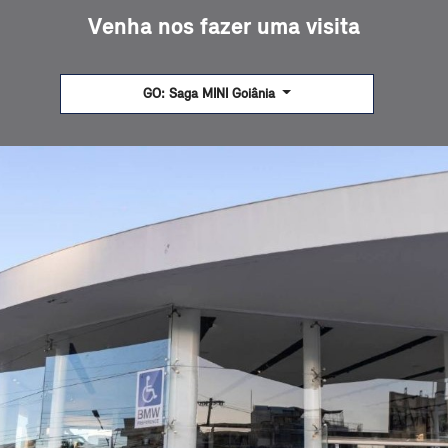
Venha nos fazer uma visita
GO: Saga MINI Goiânia