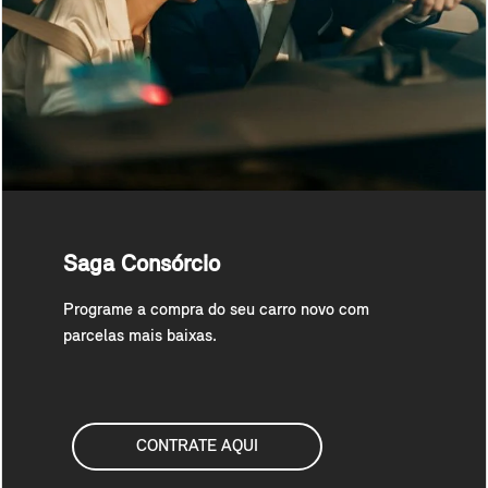
Saga Consórcio
Programe a compra do seu carro novo com
parcelas mais baixas.
CONTRATE AQUI