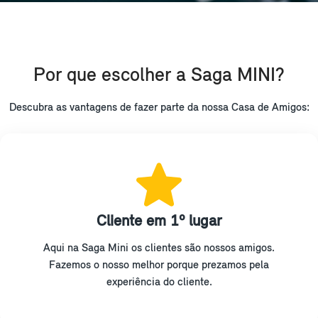
Por que escolher a Saga MINI?
Descubra as vantagens de fazer parte da nossa Casa de Amigos:
Cliente em 1º lugar
Aqui na Saga Mini os clientes são nossos amigos.
Fazemos o nosso melhor porque prezamos pela
experiência do cliente.