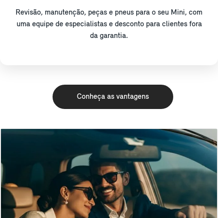
Revisão, manutenção, peças e pneus para o seu Mini, com
uma equipe de especialistas e desconto para clientes fora
da garantia.
Conheça as vantagens