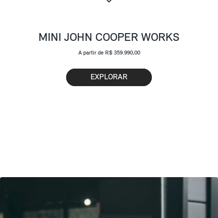
MINI JOHN COOPER WORKS
A partir de R$ 359.990,00
EXPLORAR