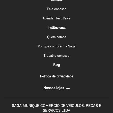
Fale conosco
Agendar Test Drive
Institucional
Quem somos
Por que comprar na Saga
Trabalhe conosco
Blog
Política de privacidade
Nossas lojas
SAGA MUNIQUE COMERCIO DE VEICULOS, PECAS E
SERVICOS LTDA