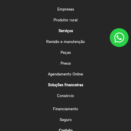
Empresas
Produtor rural
Serviços
Revisão e manutenção
Peças
Pneus
Agendamento Online
Soluções financeiras
Consórcio
Financiamento
Seguro
Contato