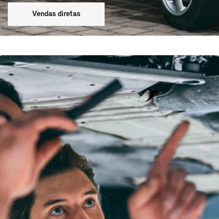
Vendas diretas