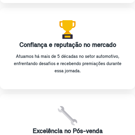
Confiança e reputação no mercado
Atuamos há mais de 5 décadas no setor automotivo,
enfrentando desafios e recebendo premiações durante
essa jornada.
Excelência no Pós-venda