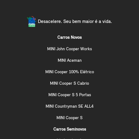
Desacelere. Seu bem maior é a vida.
Carros Novos
MINI John Cooper Works
MINI Aceman
MINI Cooper 100% Elétrico
MINI Cooper S Cabrio
MINI Cooper S 5 Portas
MINI Countryman SE ALL4
MINI Cooper S
Carros Seminovos