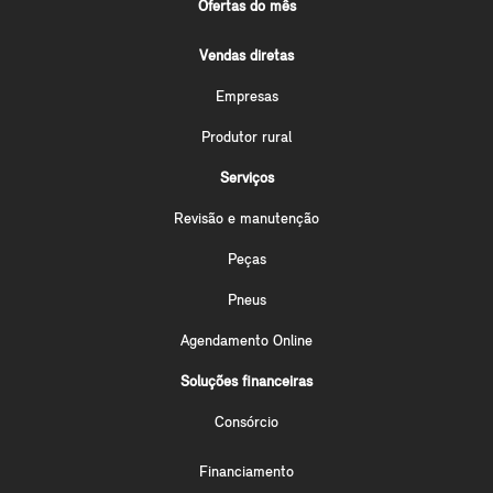
Ofertas do mês
Vendas diretas
Empresas
Produtor rural
Serviços
Revisão e manutenção
Peças
Pneus
Agendamento Online
Soluções financeiras
Consórcio
Financiamento