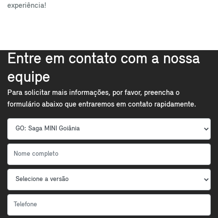
experiência!
Entre em contato com a nossa
equipe
Para solicitar mais informações, por favor, preencha o
formulário abaixo que entraremos em contato rapidamente.