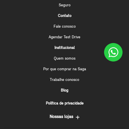
Seguro
Contato
Fale conosco
Agendar Test Drive
Institucional
Quem somos
Por que comprar na Saga
Trabalhe conosco
Blog
Política de privacidade
Nossas lojas