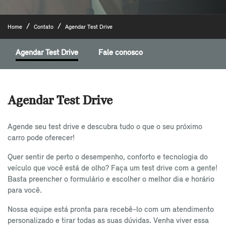
Home
Contato
Agendar Test Drive
Agendar Test Drive
Fale conosco
Agendar Test Drive
Agende seu test drive e descubra tudo o que o seu próximo
carro pode oferecer!
Quer sentir de perto o desempenho, conforto e tecnologia do
veículo que você está de olho? Faça um test drive com a gente!
Basta preencher o formulário e escolher o melhor dia e horário
para você.
Nossa equipe está pronta para recebê-lo com um atendimento
personalizado e tirar todas as suas dúvidas. Venha viver essa