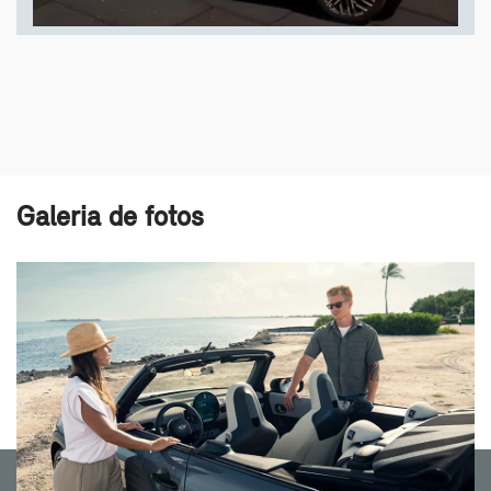
Galeria de fotos