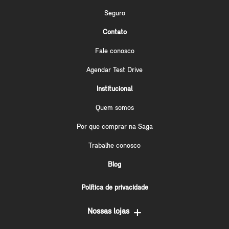
Seguro
Contato
Fale conosco
Agendar Test Drive
Institucional
Quem somos
Por que comprar na Saga
Trabalhe conosco
Blog
Política de privacidade
Nossas lojas