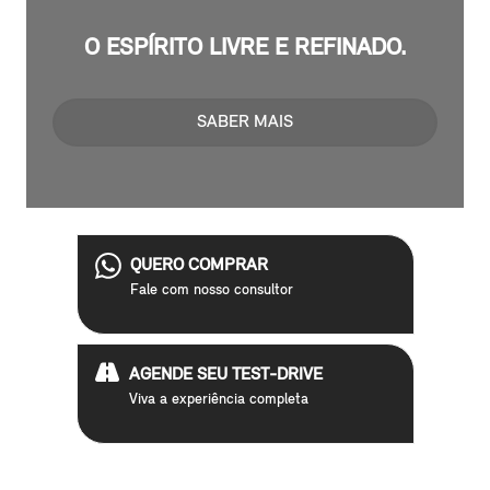
O ESPÍRITO LIVRE E REFINADO.
SABER MAIS
QUERO COMPRAR
Fale com nosso consultor
AGENDE SEU TEST-DRIVE
Viva a experiência completa