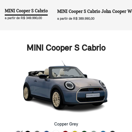
MINI Cooper S Cabrio
MINI Cooper S Cabrio John Cooper W
a partir de R$ 349.990,00
a partir de R$ 389.990,00
MINI Cooper S Cabrio
Copper Grey