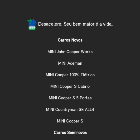
Desacelere. Seu bem maior é a vida.
Carros Novos
MINI John Cooper Works
MINI Aceman
MINI Cooper 100% Elétrico
MINI Cooper S Cabrio
MINI Cooper S 5 Portas
MINI Countryman SE ALL4
MINI Cooper S
Carros Seminovos