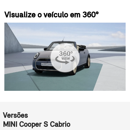
Visualize o veículo em 360°
Versões
MINI Cooper S Cabrio