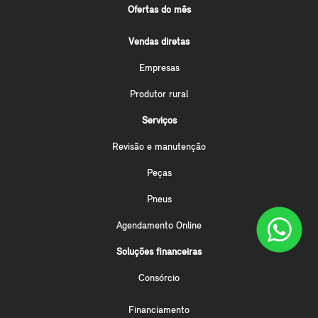
Ofertas do mês
Vendas diretas
Empresas
Produtor rural
Serviços
Revisão e manutenção
Peças
Pneus
Agendamento Online
Soluções financeiras
Consórcio
Financiamento