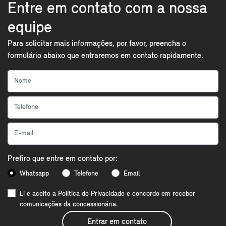
Entre em contato com a nossa
equipe
Para solicitar mais informações, por favor, preencha o
formulário abaixo que entraremos em contato rapidamente.
Prefiro que entre em contato por:
Whatsapp
Telefone
Email
Li e aceito a
Política de Privacidade
e concordo em receber
comunicações da concessionária.
Entrar em contato