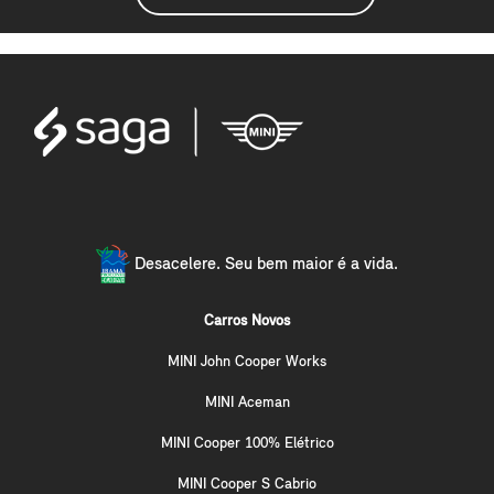
Desacelere. Seu bem maior é a vida.
Carros Novos
MINI John Cooper Works
MINI Aceman
MINI Cooper 100% Elétrico
MINI Cooper S Cabrio