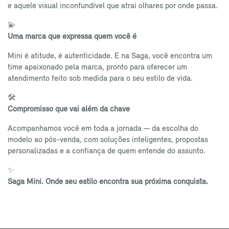
e aquele visual inconfundível que atrai olhares por onde passa.
💫
Uma marca que expressa quem você é
Mini é atitude, é autenticidade. E na Saga, você encontra um
time apaixonado pela marca, pronto para oferecer um
atendimento feito sob medida para o seu estilo de vida.
🛠️
Compromisso que vai além da chave
Acompanhamos você em toda a jornada — da escolha do
modelo ao pós-venda, com soluções inteligentes, propostas
personalizadas e a confiança de quem entende do assunto.
✨
Saga Mini. Onde seu estilo encontra sua próxima conquista.