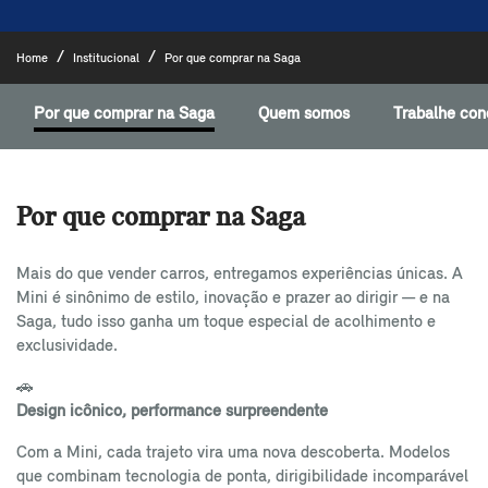
Home
Institucional
Por que comprar na Saga
Por que comprar na Saga
Quem somos
Trabalhe con
Por que comprar na Saga
Mais do que vender carros, entregamos experiências únicas. A
Mini é sinônimo de estilo, inovação e prazer ao dirigir — e na
Saga, tudo isso ganha um toque especial de acolhimento e
exclusividade.
🚗
Design icônico, performance surpreendente
Com a Mini, cada trajeto vira uma nova descoberta. Modelos
que combinam tecnologia de ponta, dirigibilidade incomparável