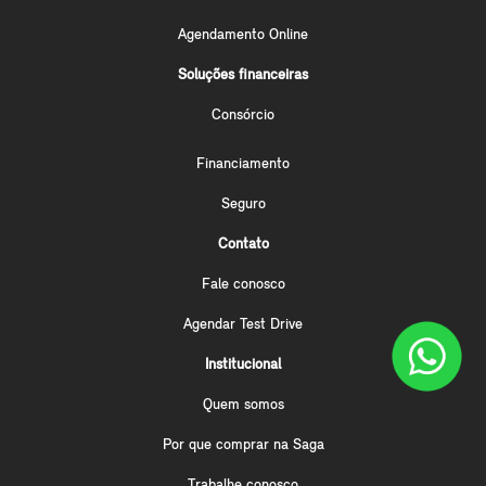
Agendamento Online
Soluções financeiras
Consórcio
Financiamento
Seguro
Contato
Fale conosco
Agendar Test Drive
Institucional
Quem somos
Por que comprar na Saga
Trabalhe conosco