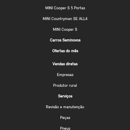
MINI Cooper S 5 Portas
MINI Countryman SE ALL4
MINI Cooper S
Carros Seminovos
Ofertas do mês
Vendas diretas
Empresas
Produtor rural
Serviços
Revisão e manutenção
Peças
Pneus