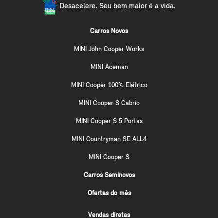
Desacelere. Seu bem maior é a vida.
Carros Novos
MINI John Cooper Works
MINI Aceman
MINI Cooper 100% Elétrico
MINI Cooper S Cabrio
MINI Cooper S 5 Portas
MINI Countryman SE ALL4
MINI Cooper S
Carros Seminovos
Ofertas do mês
Vendas diretas