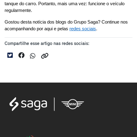
tanque do carro. Portanto, mais uma vez: funcione o veículo 
regularmente.
Gostou desta notícia dos blogs do Grupo Saga? Continue nos 
acompanhando por aqui e pelas 
redes sociais
.
Compartilhe esse artigo nas redes sociais: