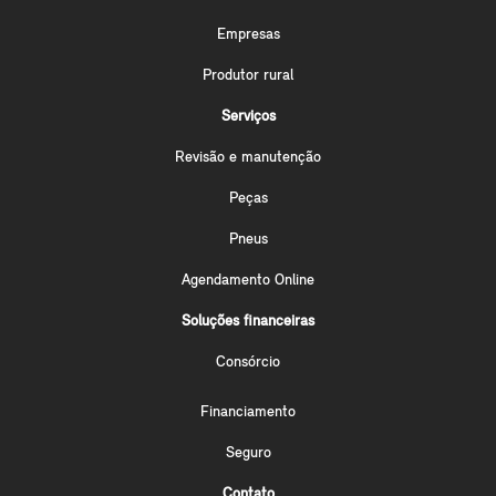
Empresas
Produtor rural
Serviços
Revisão e manutenção
Peças
Pneus
Agendamento Online
Soluções financeiras
Consórcio
Financiamento
Seguro
Contato