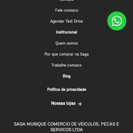
Fale conosco
Agendar Test Drive
Institucional
Quem somos
Por que comprar na Saga
Trabalhe conosco
Blog
Política de privacidade
Nossas lojas
SAGA MUNIQUE COMERCIO DE VEICULOS, PECAS E
SERVICOS LTDA