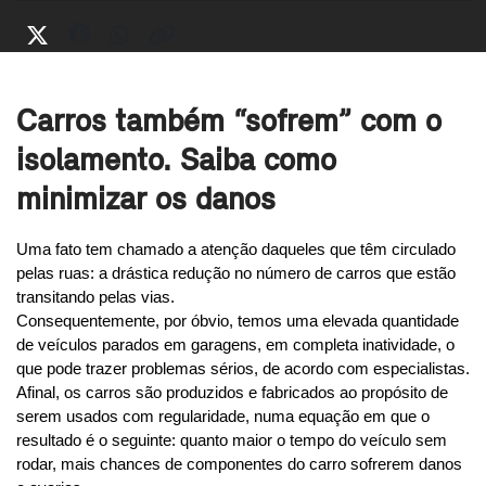
Carros também “sofrem” com o
isolamento. Saiba como
minimizar os danos
Uma fato tem chamado a atenção daqueles que têm circulado 
pelas ruas: a drástica redução no número de carros que estão 
transitando pelas vias.
Consequentemente, por óbvio, temos uma elevada quantidade 
de veículos parados em garagens, em completa inatividade, o 
que pode trazer problemas sérios, de acordo com especialistas.
Afinal, os carros são produzidos e fabricados ao propósito de 
serem usados com regularidade, numa equação em que o 
resultado é o seguinte: quanto maior o tempo do veículo sem 
rodar, mais chances de componentes do carro sofrerem danos 