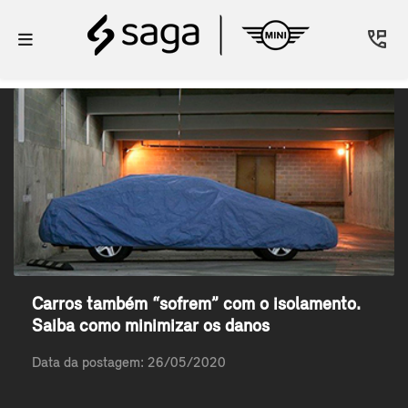
Carros também “sofrem” com o isolamento.
Saiba como minimizar os danos
Data da postagem: 26/05/2020