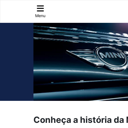
Menu
Conheça a história da 