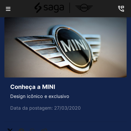
Conheça a MINI
Design icônico e exclusivo
Data da postagem: 27/03/2020