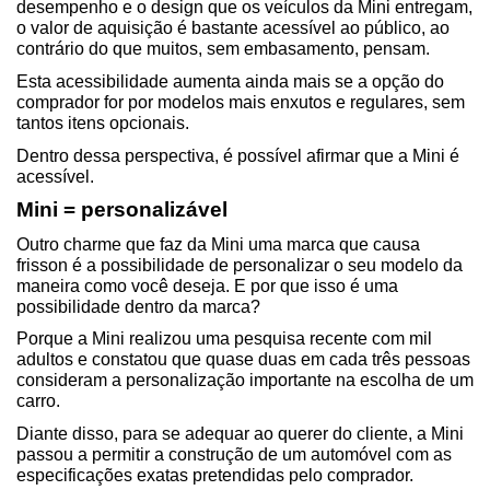
desempenho e o design que os veículos da Mini entregam, 
o valor de aquisição é bastante acessível ao público, ao 
contrário do que muitos, sem embasamento, pensam.
Esta acessibilidade aumenta ainda mais se a opção do 
comprador for por modelos mais enxutos e regulares, sem 
tantos itens opcionais.
Dentro dessa perspectiva, é possível afirmar que a Mini é 
acessível.
Mini = personalizável 
Outro charme que faz da Mini uma marca que causa 
frisson é a possibilidade de personalizar o seu modelo da 
maneira como você deseja. E por que isso é uma 
possibilidade dentro da marca?
Porque a Mini realizou uma pesquisa recente com mil 
adultos e constatou que quase duas em cada três pessoas 
consideram a personalização importante na escolha de um 
carro.
Diante disso, para se adequar ao querer do cliente, a Mini 
passou a permitir a construção de um automóvel com as 
especificações exatas pretendidas pelo comprador.