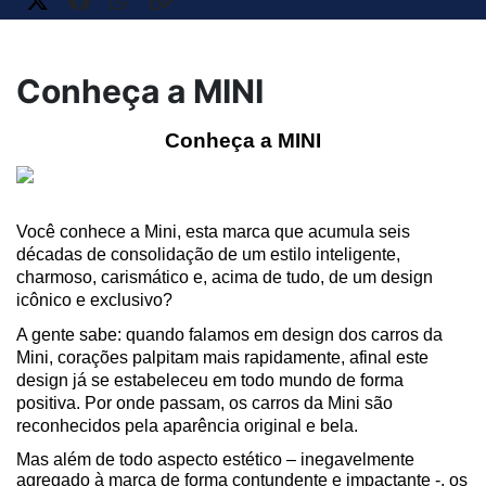
Conheça a MINI
Conheça a MINI
Você conhece a Mini, esta marca que acumula seis 
décadas de consolidação de um estilo inteligente, 
charmoso, carismático e, acima de tudo, de um design 
icônico e exclusivo? 
A gente sabe: quando falamos em design dos carros da 
Mini, corações palpitam mais rapidamente, afinal este 
design já se estabeleceu em todo mundo de forma 
positiva. Por onde passam, os carros da Mini são 
reconhecidos pela aparência original e bela.
Mas além de todo aspecto estético – inegavelmente 
agregado à marca de forma contundente e impactante -, os 