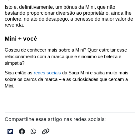
Isto é, definitivamente, um bônus da Mini, que não 
bastando proporcionar diversão ao proprietário, ainda lhe 
confere, no ato do desapego, a benesse do maior valor de 
revenda.
Mini + você
Gostou de conhecer mais sobre a Mini? Quer estreitar esse 
relacionamento com a marca que é sinônimo de beleza e 
simpatia?
Siga então as 
redes sociais
 da Saga Mini e saiba muito mais 
sobre os carros da marca – e as curiosidades que cercam a 
Mini.
Compartilhe esse artigo nas redes sociais: