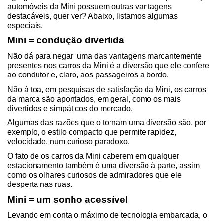
automóveis da Mini possuem outras vantagens 
destacáveis, quer ver? Abaixo, listamos algumas 
especiais.
Mini = condução divertida
Não dá para negar: uma das vantagens marcantemente 
presentes nos carros da Mini é a diversão que ele confere 
ao condutor e, claro, aos passageiros a bordo.
Não à toa, em pesquisas de satisfação da Mini, os carros 
da marca são apontados, em geral, como os mais 
divertidos e simpáticos do mercado.
Algumas das razões que o tornam uma diversão são, por 
exemplo, o estilo compacto que permite rapidez, 
velocidade, num curioso paradoxo.
O fato de os carros da Mini caberem em qualquer 
estacionamento também é uma diversão à parte, assim 
como os olhares curiosos de admiradores que ele 
desperta nas ruas.
Mini = um sonho acessível
Levando em conta o máximo de tecnologia embarcada, o 