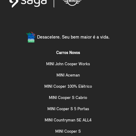
Desacelere. Seu bem maior é a vida.
Carros Novos
MINI John Cooper Works
MINI Aceman
MINI Cooper 100% Elétrico
MINI Cooper S Cabrio
MINI Cooper S 5 Portas
MINI Countryman SE ALL4
MINI Cooper S