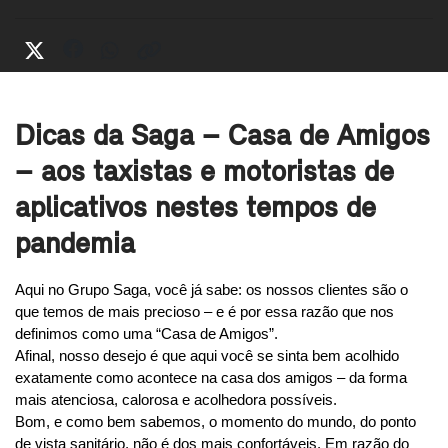
Dicas da Saga – Casa de Amigos
– aos taxistas e motoristas de
aplicativos nestes tempos de
pandemia
Aqui no Grupo Saga, você já sabe: os nossos clientes são o 
que temos de mais precioso – e é por essa razão que nos 
definimos como uma “Casa de Amigos”.
Afinal, nosso desejo é que aqui você se sinta bem acolhido 
exatamente como acontece na casa dos amigos – da forma 
mais atenciosa, calorosa e acolhedora possíveis.
Bom, e como bem sabemos, o momento do mundo, do ponto 
de vista sanitário, não é dos mais confortáveis. Em razão do 