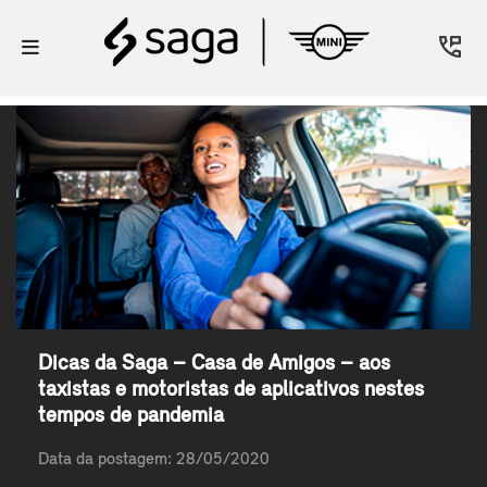
Dicas da Saga – Casa de Amigos – aos
taxistas e motoristas de aplicativos nestes
tempos de pandemia
Data da postagem: 28/05/2020