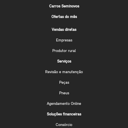
Carros Seminovos
Ofertas do mês
Vendas diretas
Empresas
Produtor rural
Serviços
Revisão e manutenção
Peças
Pneus
Agendamento Online
Soluções financeiras
Consórcio