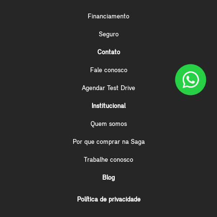
Financiamento
Seguro
Contato
Fale conosco
Agendar Test Drive
Institucional
Quem somos
Por que comprar na Saga
Trabalhe conosco
Blog
Política de privacidade