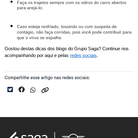
Faça os trajetos sempre com os vidros do carro abertos 
para arejá-lo;
Caso esteja resfriado, tossindo ou com suspeita de 
contágio, não faça corridas, pois você pode contribuir para 
que o vírus se espalhe. 
Gostou destas dicas dos blogs do Grupo Saga? Continue nos 
acompanhando por aqui e pelas 
redes sociais
.
Compartilhe esse artigo nas redes sociais: