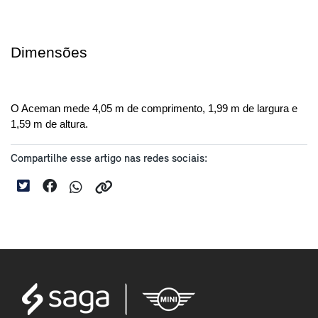
Dimensões
O Aceman mede 4,05 m de comprimento, 1,99 m de largura e 
1,59 m de altura.
Compartilhe esse artigo nas redes sociais: