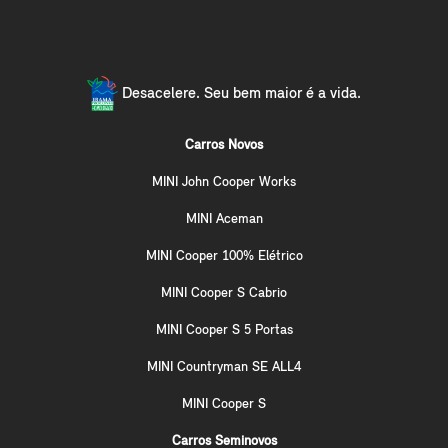
Desacelere. Seu bem maior é a vida.
Carros Novos
MINI John Cooper Works
MINI Aceman
MINI Cooper 100% Elétrico
MINI Cooper S Cabrio
MINI Cooper S 5 Portas
MINI Countryman SE ALL4
MINI Cooper S
Carros Seminovos