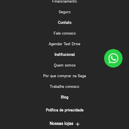
Financiamento
Seguro
Contato
Fale conosco
Agendar Test Drive
Institucional
Quem somos
Por que comprar na Saga
Trabalhe conosco
Blog
Política de privacidade
Nossas lojas