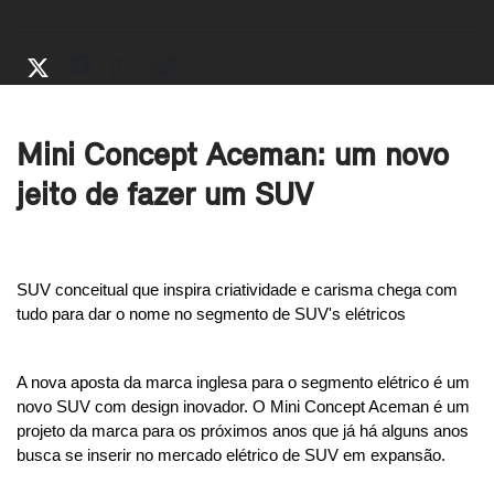
Mini Concept Aceman: um novo
jeito de fazer um SUV
SUV conceitual que inspira criatividade e carisma chega com 
tudo para dar o nome no segmento de SUV's elétricos
A nova aposta da marca inglesa para o segmento elétrico é um 
novo SUV com design inovador. O Mini Concept Aceman é um 
projeto da marca para os próximos anos que já há alguns anos 
busca se inserir no mercado elétrico de SUV em expansão.