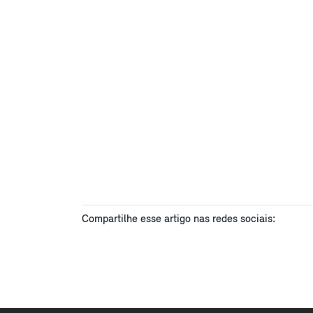
Compartilhe esse artigo nas redes sociais: