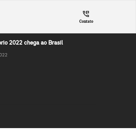
Contato
brio 2022 chega ao Brasil
2022