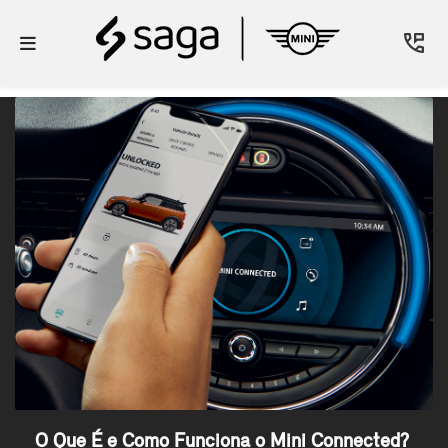
O Que É e Como Funciona o Mini Connected?