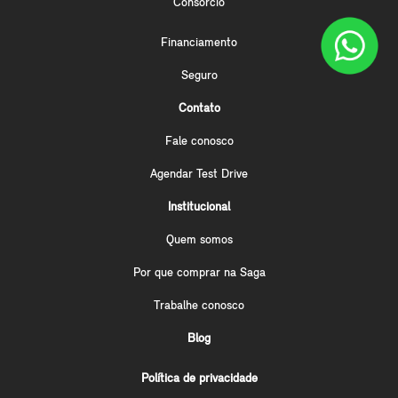
Consórcio
Financiamento
Seguro
Contato
Fale conosco
Agendar Test Drive
Institucional
Quem somos
Por que comprar na Saga
Trabalhe conosco
Blog
Política de privacidade