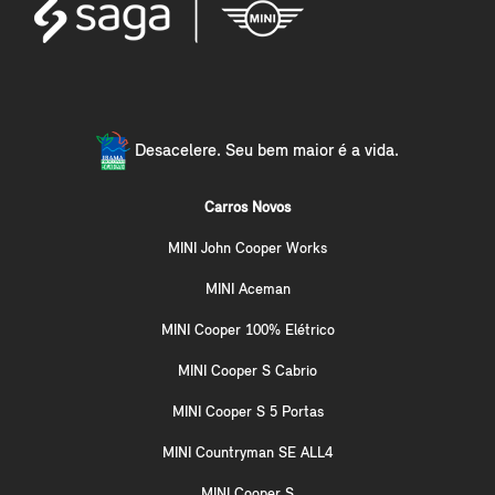
Desacelere. Seu bem maior é a vida.
Carros Novos
MINI John Cooper Works
MINI Aceman
MINI Cooper 100% Elétrico
MINI Cooper S Cabrio
MINI Cooper S 5 Portas
MINI Countryman SE ALL4
MINI Cooper S