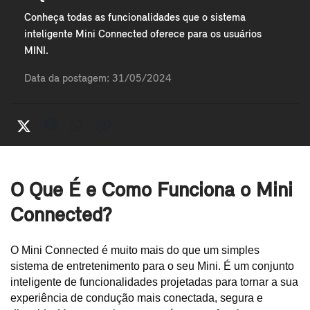
Conheça todas as funcionalidades que o sistema
inteligente Mini Connected oferece para os usuários
MINI.
Data da postagem: 31/05/2024
O Que É e Como Funciona o Mini
Connected?
O Mini Connected é muito mais do que um simples 
sistema de entretenimento para o seu Mini. É um conjunto 
inteligente de funcionalidades projetadas para tornar a sua 
experiência de condução mais conectada, segura e 