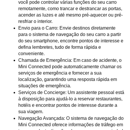
você pode controlar várias funções do seu carro 
remotamente, como trancar e destrancar as portas, 
acender as luzes e até mesmo pré-aquecer ou pré-
resfriar o interior.
Envio para o Carro: Envie destinos diretamente 
para o sistema de navegação do seu carro a partir 
do seu smartphone, encontre pontos de interesse e 
defina lembretes, tudo de forma rápida e 
conveniente.
Chamada de Emergência: Em caso de acidente, o 
Mini Connected pode automaticamente chamar os 
serviços de emergência e fornecer a sua 
localização, garantindo uma resposta rápida em 
situações de emergência.
Serviços de Concierge: Um assistente pessoal está 
à disposição para ajudá-lo a reservar restaurantes, 
hotéis e encontrar pontos de interesse durante a 
sua viagem.
Navegação Avançada: O sistema de navegação do 
Mini Connected oferece informações de tráfego em 