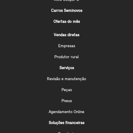
Carros Seminovos
Ofertas do mês
Vendas diretas
Empresas
Produtor rural
Serviços
Revisão e manutenção
Peças
Pneus
Agendamento Online
Soluções financeiras