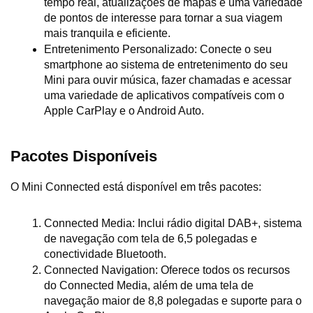
tempo real, atualizações de mapas e uma variedade 
de pontos de interesse para tornar a sua viagem 
mais tranquila e eficiente.
Entretenimento Personalizado: Conecte o seu 
smartphone ao sistema de entretenimento do seu 
Mini para ouvir música, fazer chamadas e acessar 
uma variedade de aplicativos compatíveis com o 
Apple CarPlay e o Android Auto.
Pacotes Disponíveis
O Mini Connected está disponível em três pacotes:
Connected Media: Inclui rádio digital DAB+, sistema 
de navegação com tela de 6,5 polegadas e 
conectividade Bluetooth.
Connected Navigation: Oferece todos os recursos 
do Connected Media, além de uma tela de 
navegação maior de 8,8 polegadas e suporte para o 