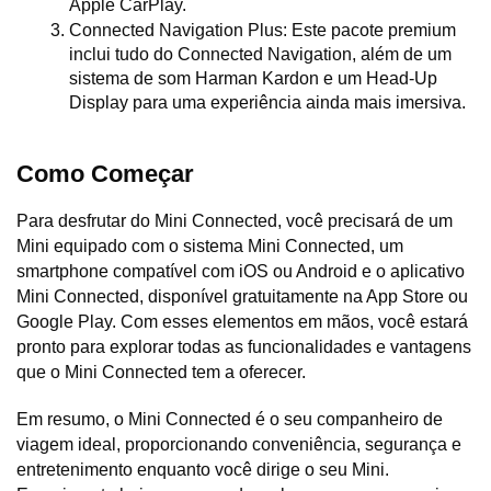
Apple CarPlay.
Connected Navigation Plus: Este pacote premium 
inclui tudo do Connected Navigation, além de um 
sistema de som Harman Kardon e um Head-Up 
Display para uma experiência ainda mais imersiva.
Como Começar
Para desfrutar do Mini Connected, você precisará de um 
Mini equipado com o sistema Mini Connected, um 
smartphone compatível com iOS ou Android e o aplicativo 
Mini Connected, disponível gratuitamente na App Store ou 
Google Play. Com esses elementos em mãos, você estará 
pronto para explorar todas as funcionalidades e vantagens 
que o Mini Connected tem a oferecer.
Em resumo, o Mini Connected é o seu companheiro de 
viagem ideal, proporcionando conveniência, segurança e 
entretenimento enquanto você dirige o seu Mini. 