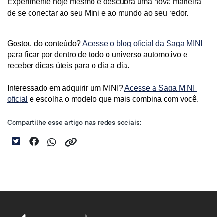
Experimente hoje mesmo e descubra uma nova maneira 
de se conectar ao seu Mini e ao mundo ao seu redor.
Gostou do conteúdo?
 Acesse o blog oficial da Saga MINI 
para ficar por dentro de todo o universo automotivo e 
receber dicas úteis para o dia a dia. 
Interessado em adquirir um MINI? 
Acesse a Saga MINI 
oficial
 e escolha o modelo que mais combina com você.
Compartilhe esse artigo nas redes sociais: