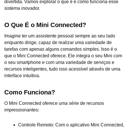
divertida. Vamos explorar o que é e como funciona esse 
sistema inovador.
O Que É o Mini Connected?
Imagine ter um assistente pessoal sempre ao seu lado 
enquanto dirige, capaz de realizar uma variedade de 
tarefas com apenas alguns comandos simples. Isso é o 
que o Mini Connected oferece. Ele integra o seu Mini com 
o seu smartphone e com uma variedade de serviços e 
recursos inteligentes, tudo isso acessível através de uma 
interface intuitiva.
Como Funciona?
O Mini Connected oferece uma série de recursos 
impressionantes:
Controle Remoto: Com o aplicativo Mini Connected, 