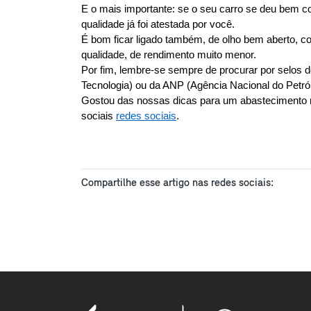
E o mais importante: se o seu carro se deu bem c
qualidade já foi atestada por você.
É bom ficar ligado também, de olho bem aberto, c
qualidade, de rendimento muito menor. 
Por fim, lembre-se sempre de procurar por selos de
Tecnologia) ou da ANP (Agência Nacional do Petró
Gostou das nossas dicas para um abastecimento 
sociais 
redes sociais
.
Compartilhe esse artigo nas redes sociais: