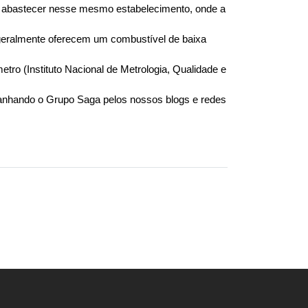
, abastecer nesse mesmo estabelecimento, onde a 
geralmente oferecem um combustível de baixa 
ro (Instituto Nacional de Metrologia, Qualidade e 
nhando o Grupo Saga pelos nossos blogs e redes 