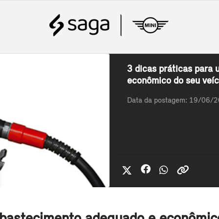
3 dicas práticas para
econômico do seu veíc
Data da postagem: 19/06/