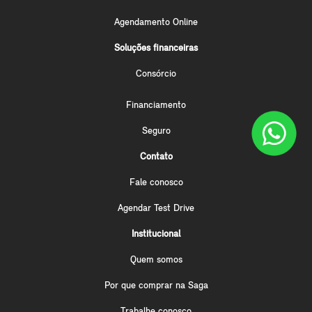
Agendamento Online
Soluções financeiras
Consórcio
Financiamento
Seguro
Contato
Fale conosco
Agendar Test Drive
Institucional
Quem somos
Por que comprar na Saga
Trabalhe conosco