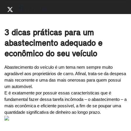
3 dicas práticas para um
abastecimento adequado e
econômico do seu veículo
Abastecimento do veículo é um tema nem sempre muito 
agradável aos proprietários de carro. Afinal, trata-se da despesa 
mais recorrente e uma das mais onerosas para quem possui 
um automóvel.
E é exatamente por possuir essas características que é 
fundamental fazer dessa tarefa incômoda – o abastecimento – a 
mais econômica e eficiente possível, a fim de se poupar uma 
quantidade significativa de dinheiro ao longo prazo.