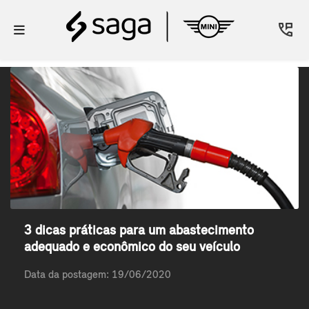
3 dicas práticas para um abastecimento
adequado e econômico do seu veículo
Data da postagem: 19/06/2020