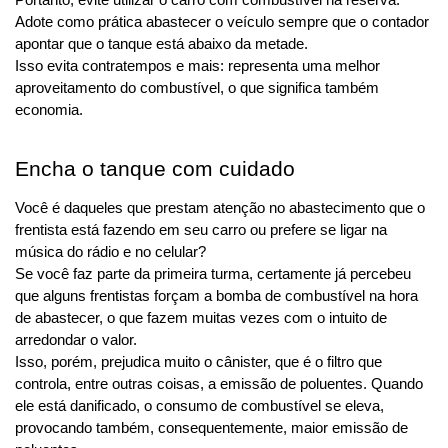
Adote como prática abastecer o veículo sempre que o contador 
apontar que o tanque está abaixo da metade.
Isso evita contratempos e mais: representa uma melhor 
aproveitamento do combustível, o que significa também 
economia.
Encha o tanque com cuidado
Você é daqueles que prestam atenção no abastecimento que o 
frentista está fazendo em seu carro ou prefere se ligar na 
música do rádio e no celular?
Se você faz parte da primeira turma, certamente já percebeu 
que alguns frentistas forçam a bomba de combustível na hora 
de abastecer, o que fazem muitas vezes com o intuito de 
arredondar o valor.
Isso, porém, prejudica muito o cânister, que é o filtro que 
controla, entre outras coisas, a emissão de poluentes. Quando 
ele está danificado, o consumo de combustível se eleva, 
provocando também, consequentemente, maior emissão de 