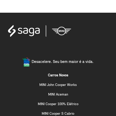
Desacelere. Seu bem maior é a vida.
Carros Novos
MINI John Cooper Works
MINI Aceman
MINI Cooper 100% Elétrico
MINI Cooper S Cabrio