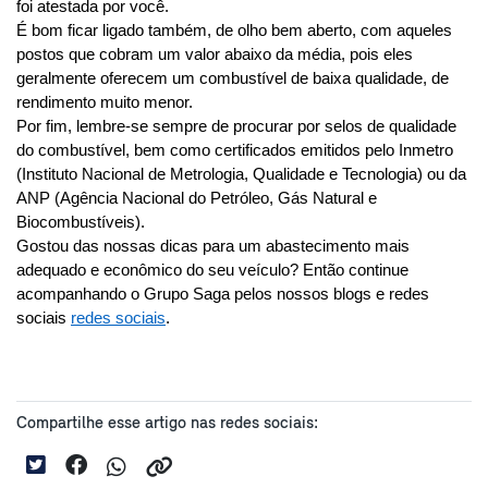
foi atestada por você.
É bom ficar ligado também, de olho bem aberto, com aqueles 
postos que cobram um valor abaixo da média, pois eles 
geralmente oferecem um combustível de baixa qualidade, de 
rendimento muito menor. 
Por fim, lembre-se sempre de procurar por selos de qualidade 
do combustível, bem como certificados emitidos pelo Inmetro 
(Instituto Nacional de Metrologia, Qualidade e Tecnologia) ou da 
ANP (Agência Nacional do Petróleo, Gás Natural e 
Biocombustíveis).
Gostou das nossas dicas para um abastecimento mais 
adequado e econômico do seu veículo? Então continue 
acompanhando o Grupo Saga pelos nossos blogs e redes 
sociais 
redes sociais
.
Compartilhe esse artigo nas redes sociais: