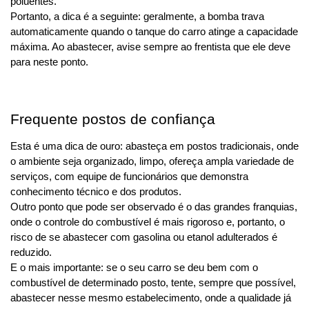
poluentes.
Portanto, a dica é a seguinte: geralmente, a bomba trava 
automaticamente quando o tanque do carro atinge a capacidade 
máxima. Ao abastecer, avise sempre ao frentista que ele deve 
para neste ponto.
Frequente postos de confiança
Esta é uma dica de ouro: abasteça em postos tradicionais, onde 
o ambiente seja organizado, limpo, ofereça ampla variedade de 
serviços, com equipe de funcionários que demonstra 
conhecimento técnico e dos produtos.
Outro ponto que pode ser observado é o das grandes franquias, 
onde o controle do combustível é mais rigoroso e, portanto, o 
risco de se abastecer com gasolina ou etanol adulterados é 
reduzido.
E o mais importante: se o seu carro se deu bem com o 
combustível de determinado posto, tente, sempre que possível, 
abastecer nesse mesmo estabelecimento, onde a qualidade já 