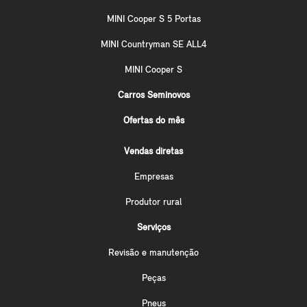
MINI Cooper S 5 Portas
MINI Countryman SE ALL4
MINI Cooper S
Carros Seminovos
Ofertas do mês
Vendas diretas
Empresas
Produtor rural
Serviços
Revisão e manutenção
Peças
Pneus