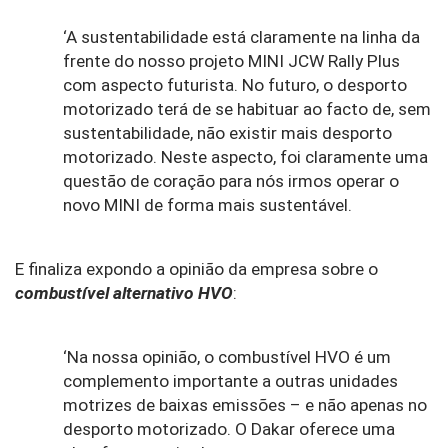
‘A sustentabilidade está claramente na linha da 
frente do nosso projeto MINI JCW Rally Plus 
com aspecto futurista. No futuro, o desporto 
motorizado terá de se habituar ao facto de, sem 
sustentabilidade, não existir mais desporto 
motorizado. Neste aspecto, foi claramente uma 
questão de coração para nós irmos operar o 
novo MINI de forma mais sustentável. 
E finaliza expondo a opinião da empresa sobre o 
combustível alternativo HVO
: 
‘Na nossa opinião, o combustível HVO é um 
complemento importante a outras unidades 
motrizes de baixas emissões – e não apenas no 
desporto motorizado. O Dakar oferece uma 