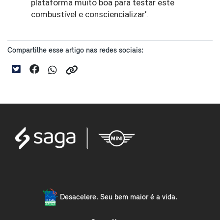
plataforma muito boa para testar este 
combustível e consciencializar’.
Compartilhe esse artigo nas redes sociais:
Desacelere. Seu bem maior é a vida.