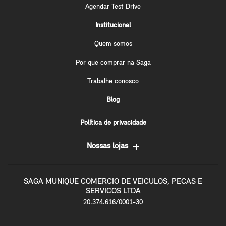
Agendar Test Drive
Institucional
Quem somos
Por que comprar na Saga
Trabalhe conosco
Blog
Política de privacidade
Nossas lojas
SAGA MUNIQUE COMERCIO DE VEICULOS, PECAS E
SERVICOS LTDA
20.374.616/0001-30