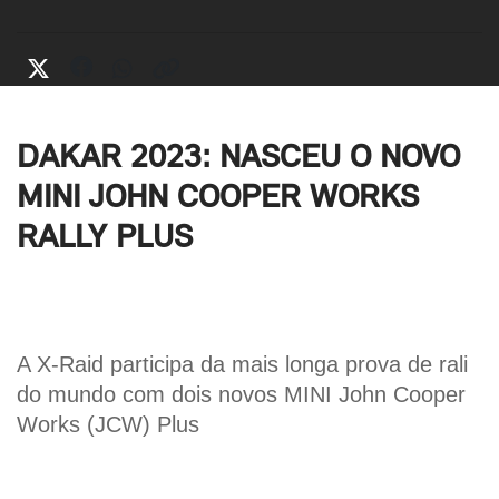
DAKAR 2023: NASCEU O NOVO
MINI JOHN COOPER WORKS
RALLY PLUS
A X-Raid participa da mais longa prova de rali 
do mundo com dois novos MINI John Cooper 
Works (JCW) Plus