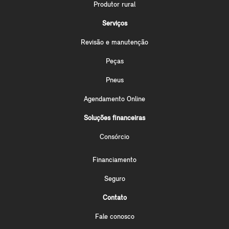
Produtor rural
Serviços
Revisão e manutenção
Peças
Pneus
Agendamento Online
Soluções financeiras
Consórcio
Financiamento
Seguro
Contato
Fale conosco