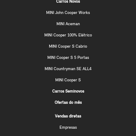
Carros Novos
MINI John Cooper Works
MINI Aceman
MINI Cooper 100% Elétrico
MINI Cooper S Cabrio
MINI Cooper S 5 Portas
MINI Countryman SE ALL4
MINI Cooper S
Carros Seminovos
Ofertas do mês
Vendas diretas
Empresas