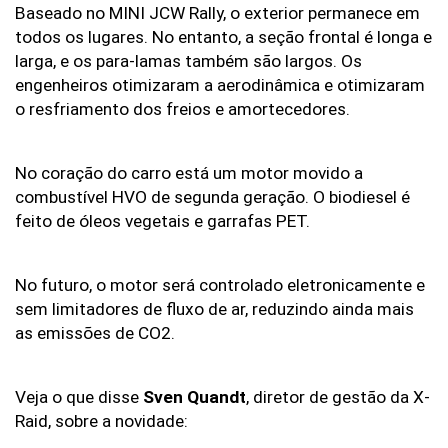
Baseado no MINI JCW Rally, o exterior permanece em 
todos os lugares. No entanto, a seção frontal é longa e 
larga, e os para-lamas também são largos. Os 
engenheiros otimizaram a aerodinâmica e otimizaram 
o resfriamento dos freios e amortecedores.
No coração do carro está um motor movido a 
combustível HVO de segunda geração. O biodiesel é 
feito de óleos vegetais e garrafas PET.
No futuro, o motor será controlado eletronicamente e 
sem limitadores de fluxo de ar, reduzindo ainda mais 
as emissões de CO2.
Veja o que disse 
Sven Quandt
, diretor de gestão da X-
Raid, sobre a novidade: