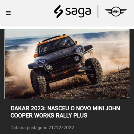
DAKAR 2023: NASCEU O NOVO MINI JOHN
COOPER WORKS RALLY PLUS
Data da postagem: 21/12/2022