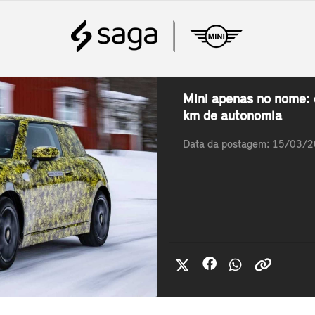
Mini apenas no nome: 
km de autonomia
Data da postagem: 15/03/