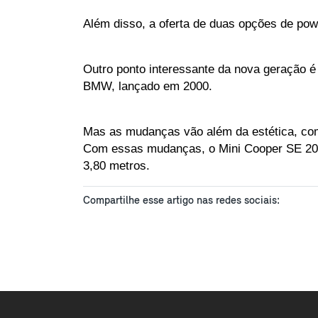
Além disso, a oferta de duas opções de pow
Outro ponto interessante da nova geração é
BMW, lançado em 2000. 
Mas as mudanças vão além da estética, com u
Com essas mudanças, o Mini Cooper SE 2024
3,80 metros.
Compartilhe esse artigo nas redes sociais: