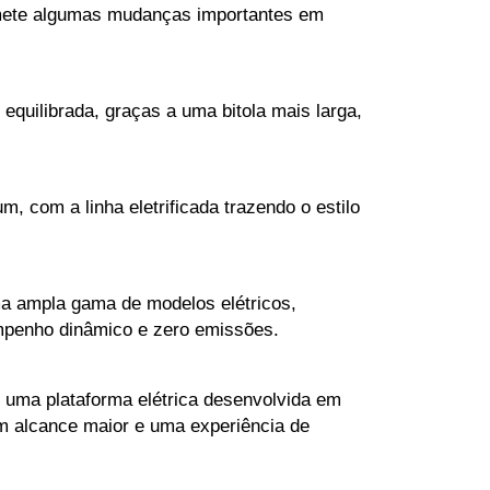
omete algumas mudanças importantes em 
uilibrada, graças a uma bitola mais larga, 
 com a linha eletrificada trazendo o estilo 
a ampla gama de modelos elétricos, 
mpenho dinâmico e zero emissões.
uma plataforma elétrica desenvolvida em 
 alcance maior e uma experiência de 