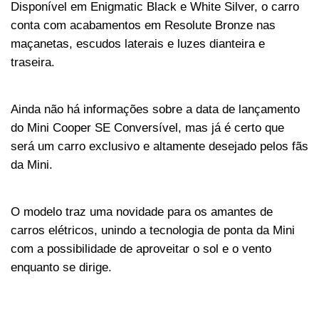
Disponível em Enigmatic Black e White Silver, o carro 
conta com acabamentos em Resolute Bronze nas 
maçanetas, escudos laterais e luzes dianteira e 
traseira.
Ainda não há informações sobre a data de lançamento 
do Mini Cooper SE Conversível, mas já é certo que 
será um carro exclusivo e altamente desejado pelos fãs 
da Mini. 
O modelo traz uma novidade para os amantes de 
carros elétricos, unindo a tecnologia de ponta da Mini 
com a possibilidade de aproveitar o sol e o vento 
enquanto se dirige.