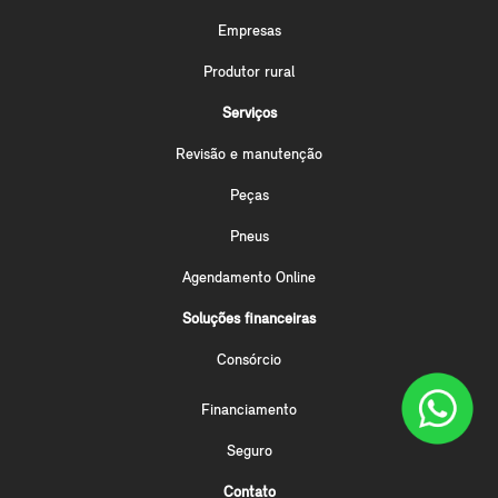
Empresas
Produtor rural
Serviços
Revisão e manutenção
Peças
Pneus
Agendamento Online
Soluções financeiras
Consórcio
Financiamento
Seguro
Contato