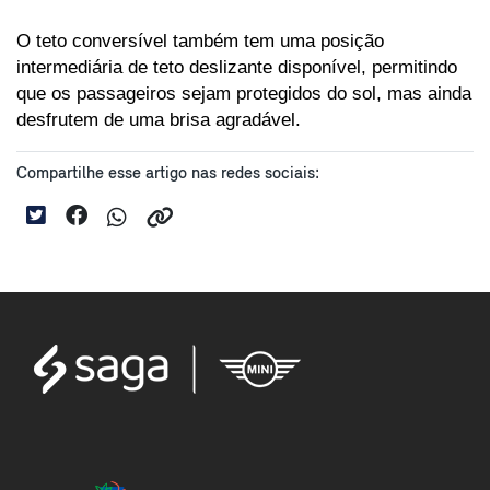
O teto conversível também tem uma posição 
intermediária de teto deslizante disponível, permitindo 
que os passageiros sejam protegidos do sol, mas ainda 
desfrutem de uma brisa agradável.
Compartilhe esse artigo nas redes sociais: