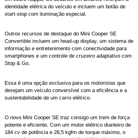
identidade elétrica do veículo e incluem um botão de 
start-stop com iluminação especial.
Outros recursos de destaque do Mini Cooper SE 
Convertible incluem um head-up display, um sistema de 
informação e entretenimento com conectividade para 
smartphones e um controle de cruzeiro adaptativo com 
Stop & Go.
Essa é uma opção exclusiva para os motoristas que 
desejam um veículo conversível com a eficiência e a 
sustentabilidade de um carro elétrico.
O novo Mini Cooper SE traz consigo um trem de força 
potente e eficiente. Com um motor elétrico dianteiro de 
184 cv de potência e 28,5 kgfm de torque máximo, o 