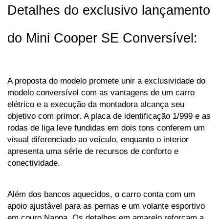
Detalhes do exclusivo lançamento 
do Mini Cooper SE Conversível:
A proposta do modelo promete unir a exclusividade do 
modelo conversível com as vantagens de um carro 
elétrico e a execução da montadora alcança seu 
objetivo com primor. A placa de identificação 1/999 e as 
rodas de liga leve fundidas em dois tons conferem um 
visual diferenciado ao veículo, enquanto o interior 
apresenta uma série de recursos de conforto e 
conectividade. 
Além dos bancos aquecidos, o carro conta com um 
apoio ajustável para as pernas e um volante esportivo 
em couro Nappa. Os detalhes em amarelo reforçam a 