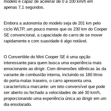
modelo é capaz de acelerar de 0 a 100 km/h em 
apenas 7,1 segundos. 
Embora a autonomia do modelo seja de 201 km pelo 
ciclo WLTP, um pouco menos que os 230 km do Cooper 
SE convencional, a capacidade do carro de se mover 
rapidamente e com suavidade é algo notável.
O Convertible do Mini Cooper SE é uma opção 
interessante para quem busca uma experiência mais 
emocionante ao dirigir. Com dimensões idênticas às da 
variante de combustão interna, incluindo os 160 litros 
do porta-malas traseiro, o carro apresenta uma 
característica marcante: um teto conversível que pode 
ser aberto ou fechado a velocidades de até 30 km/h, 
proporcionando uma experiência única ao dirigir em um 
dia ensolarado. 