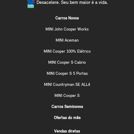
Desacelere. Seu bem maior é a vida.
Carros Novos
MINI John Cooper Works
MINI Aceman
MINI Cooper 100% Elétrico
MINI Cooper S Cabrio
MINI Cooper S 5 Portas
MINI Countryman SE ALL4
MINI Cooper S
Carros Seminovos
Ofertas do mês
Vendas diretas