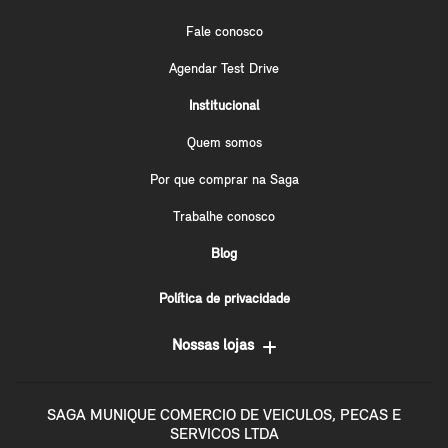
Fale conosco
Agendar Test Drive
Institucional
Quem somos
Por que comprar na Saga
Trabalhe conosco
Blog
Política de privacidade
Nossas lojas
SAGA MUNIQUE COMERCIO DE VEICULOS, PECAS E
SERVICOS LTDA