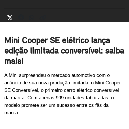
Mini Cooper SE elétrico lança
edição limitada conversível: saiba
mais!
A Mini surpreendeu o mercado automotivo com o 
anúncio de sua nova produção limitada, o Mini Cooper 
SE Conversível, o primeiro carro elétrico conversível 
da marca. Com apenas 999 unidades fabricadas, o 
modelo promete ser um sucesso entre os fãs da 
marca. 