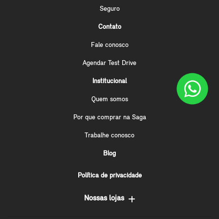
Seguro
Contato
Fale conosco
Agendar Test Drive
Institucional
Quem somos
Por que comprar na Saga
Trabalhe conosco
Blog
Política de privacidade
Nossas lojas