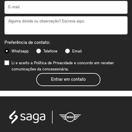
Preferência de contato:
Whatsapp
Telefone
Email
Li e aceito a
Política de Privacidade
e concordo em receber
comunicações da concessionária.
Entrar em contato