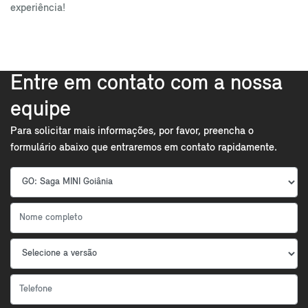
experiência!
Entre em contato com a nossa
equipe
Para solicitar mais informações, por favor, preencha o
formulário abaixo que entraremos em contato rapidamente.