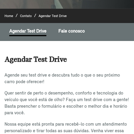
Home
Contato
Agendar Test Drive
Agendar Test Drive
Fale conosco
Agendar Test Drive
Agende seu test drive e descubra tudo o que o seu próximo
carro pode oferecer!
Quer sentir de perto o desempenho, conforto e tecnologia do
veículo que você está de olho? Faça um test drive com a gente!
Basta preencher o formulário e escolher o melhor dia e horário
para você.
Nossa equipe está pronta para recebê-lo com um atendimento
personalizado e tirar todas as suas dúvidas. Venha viver essa