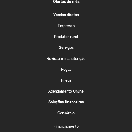
Ofertas do mês
Vendas diretas
Empresas
Produtor rural
Serviços
Revisão e manutenção
Peças
Pneus
Agendamento Online
Soluções financeiras
Consórcio
Financiamento