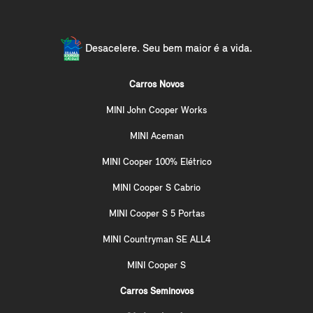
Desacelere. Seu bem maior é a vida.
Carros Novos
MINI John Cooper Works
MINI Aceman
MINI Cooper 100% Elétrico
MINI Cooper S Cabrio
MINI Cooper S 5 Portas
MINI Countryman SE ALL4
MINI Cooper S
Carros Seminovos