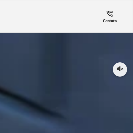
Contato