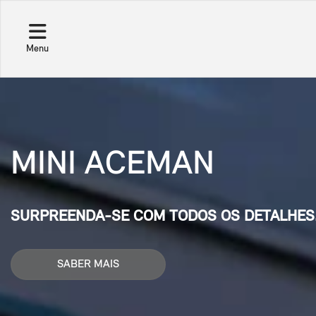
Menu
MINI ACEMAN
SURPREENDA-SE COM TODOS OS DETALHES
SABER MAIS