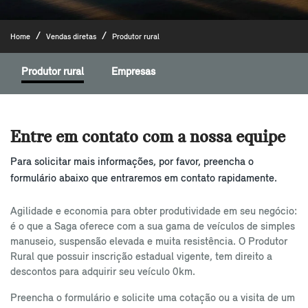
Home
Vendas diretas
Produtor rural
Produtor rural
Empresas
Entre em contato com a nossa equipe
Para solicitar mais informações, por favor, preencha o
formulário abaixo que entraremos em contato rapidamente.
Agilidade e economia para obter produtividade em seu negócio:
é o que a Saga oferece com a sua gama de veículos de simples
manuseio, suspensão elevada e muita resistência. O Produtor
Rural que possuir inscrição estadual vigente, tem direito a
descontos para adquirir seu veículo 0km.
Preencha o formulário e solicite uma cotação ou a visita de um