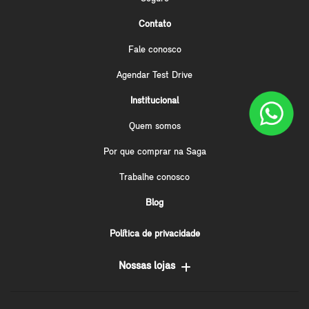
Contato
Fale conosco
Agendar Test Drive
Institucional
Quem somos
Por que comprar na Saga
Trabalhe conosco
Blog
Política de privacidade
Nossas lojas