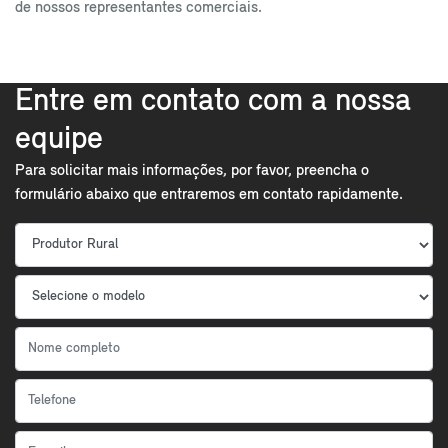
de nossos representantes comerciais.
Entre em contato com a nossa
equipe
Para solicitar mais informações, por favor, preencha o
formulário abaixo que entraremos em contato rapidamente.