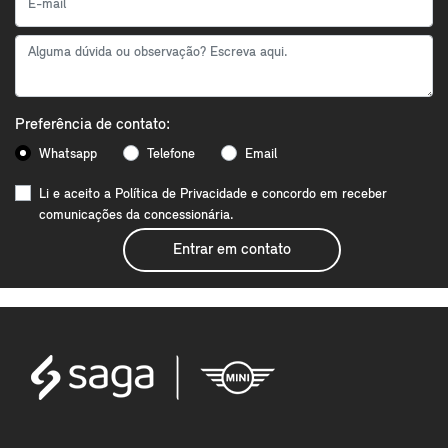
Preferência de contato:
Whatsapp
Telefone
Email
Li e aceito a
Política de Privacidade
e concordo em receber
comunicações da concessionária.
Entrar em contato