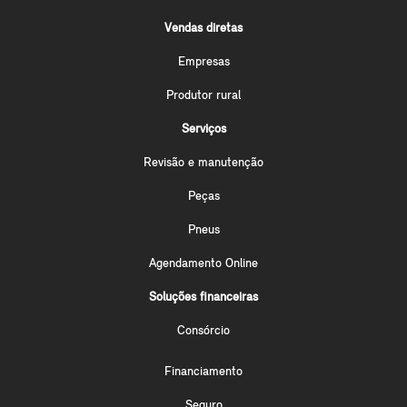
Vendas diretas
Empresas
Produtor rural
Serviços
Revisão e manutenção
Peças
Pneus
Agendamento Online
Soluções financeiras
Consórcio
Financiamento
Seguro