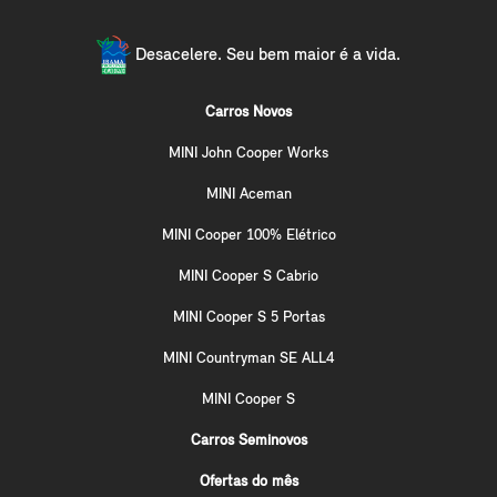
Desacelere. Seu bem maior é a vida.
Carros Novos
MINI John Cooper Works
MINI Aceman
MINI Cooper 100% Elétrico
MINI Cooper S Cabrio
MINI Cooper S 5 Portas
MINI Countryman SE ALL4
MINI Cooper S
Carros Seminovos
Ofertas do mês