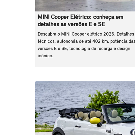
MINI Cooper Elétrico: conheça em
detalhes as versões E e SE
Descubra o MINI Cooper elétrico 2026. Detalhes
técnicos, autonomia de até 402 km, potência da
versões E e SE, tecnologia de recarga e design
icônico.