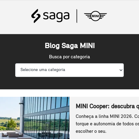
Blog Saga MINI
Busca por categoria
MINI Cooper: descubra 
Conheça a linha MINI 2026. Co
torque e autonomia de todos o
escolher o seu.