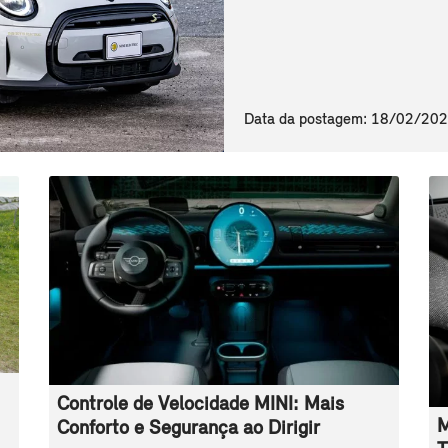
Data da postagem: 18/02/20
Controle de Velocidade MINI: Mais
M
Conforto e Segurança ao Dirigir