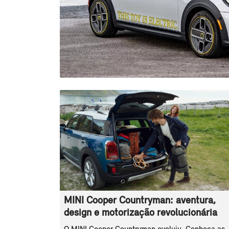
MINI Cooper Countryman: aventura,
design e motorização revolucionária