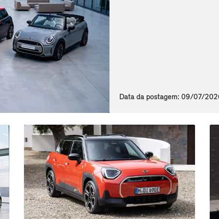
Data da postagem: 09/07/202