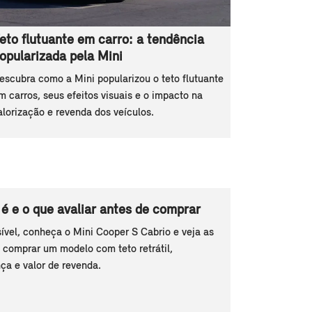
eto flutuante em carro: a tendência
opularizada pela Mini
escubra como a Mini popularizou o teto flutuante
m carros, seus efeitos visuais e o impacto na
alorização e revenda dos veículos.
 é e o que avaliar antes de comprar
ível, conheça o Mini Cooper S Cabrio e veja as
 comprar um modelo com teto retrátil,
ça e valor de revenda.