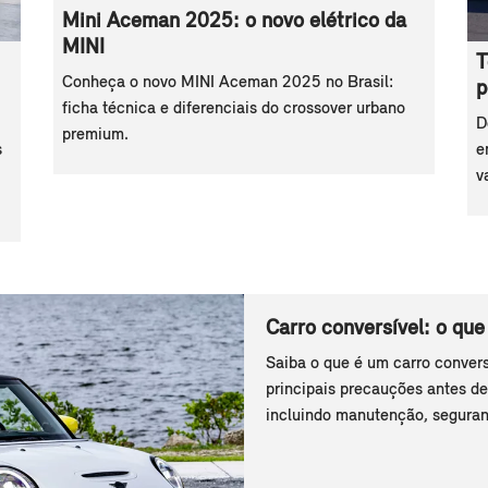
Mini Aceman 2025: o novo elétrico da
MINI
T
Conheça o novo MINI Aceman 2025 no Brasil:
p
ficha técnica e diferenciais do crossover urbano
D
premium.
s
e
v
Carro conversível: o que
Saiba o que é um carro convers
principais precauções antes de
incluindo manutenção, seguran