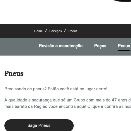
Home
Serviços
Pneus
Revisão e manutenção
Peças
Pneus
Pneus
Precisando de pneus? Então você está no lugar certo!
A qualidade e segurança que só um Grupo com mais de 47 anos de
mais barato da Região você encontra aqui! Clique e confira as nos
Saga Pneus