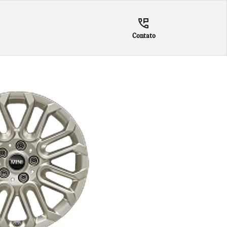
Contato