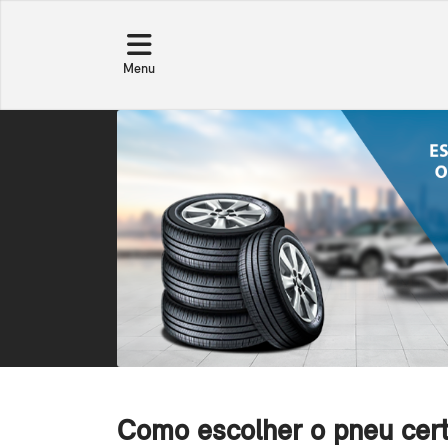
Menu
Como escolher o pneu cert