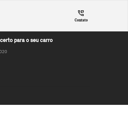
Contato
certo para o seu carro
2020