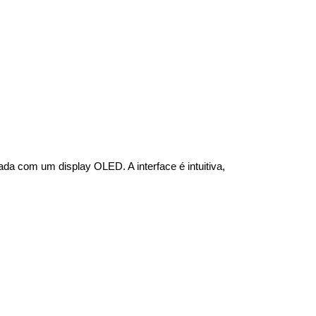
ada com um display OLED. A interface é intuitiva, 