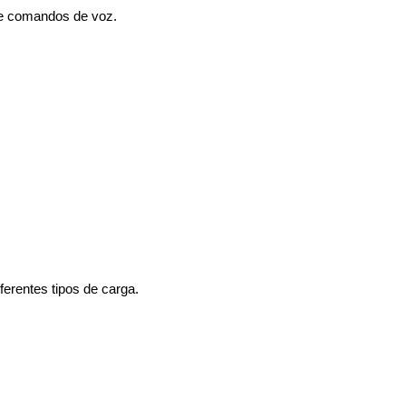
 de comandos de voz.
ferentes tipos de carga.