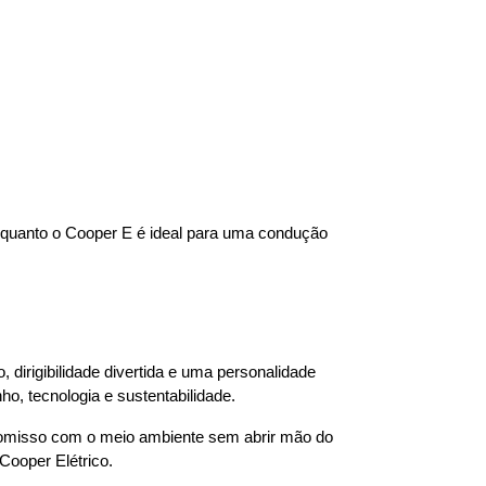
quanto o Cooper E é ideal para uma condução 
 dirigibilidade divertida e uma personalidade 
, tecnologia e sustentabilidade.
romisso com o meio ambiente sem abrir mão do 
 Cooper Elétrico.