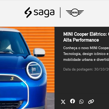
MINI Cooper Elétrico:
Alta Performance
Conheça o novo MINI Cooper 
Tecnologia, design icônico 
mobilidade urbana e divertid
Data da postagem: 30/10/