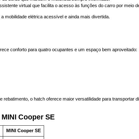
ssistente virtual que facilita o acesso às funções do carro por meio
 mobilidade elétrica acessível e ainda mais divertida.
erece conforto para quatro ocupantes e um espaço bem aproveitado:
e rebatimento, o hatch oferece maior versatilidade para transportar di
 MINI Cooper SE
MINI Cooper SE