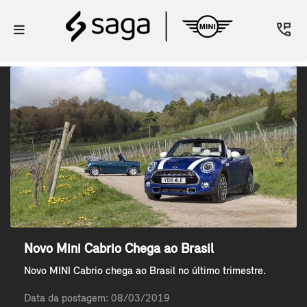
Novo Mini Cabrio Chega ao Brasil
Novo MINI Cabrio chega ao Brasil no último trimestre.
Data da postagem: 08/03/2019