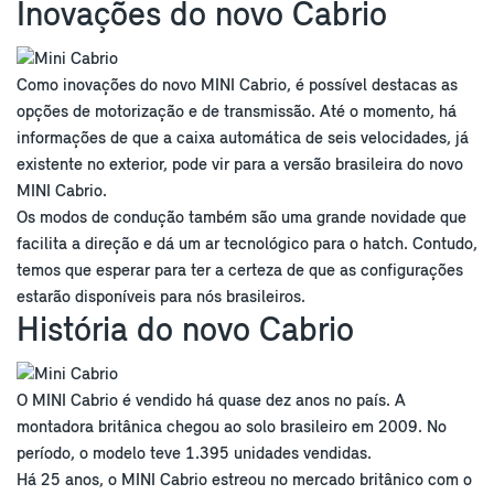
Inovações do novo Cabrio
Como inovações do novo MINI Cabrio, é possível destacas as
opções de motorização e de transmissão. Até o momento, há
informações de que a caixa automática de seis velocidades, já
existente no exterior, pode vir para a versão brasileira do novo
MINI Cabrio.
Os modos de condução também são uma grande novidade que
facilita a direção e dá um ar tecnológico para o hatch. Contudo,
temos que esperar para ter a certeza de que as configurações
estarão disponíveis para nós brasileiros.
História do novo Cabrio
O MINI Cabrio é vendido há quase dez anos no país. A
montadora britânica chegou ao solo brasileiro em 2009. No
período, o modelo teve 1.395 unidades vendidas.
Há 25 anos, o MINI Cabrio estreou no mercado britânico com o