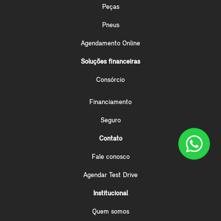
Peças
Pneus
Agendamento Online
Soluções financeiras
Consórcio
Financiamento
Seguro
Contato
Fale conosco
Agendar Test Drive
Institucional
Quem somos