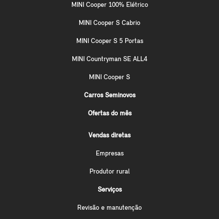
MINI Cooper 100% Elétrico
MINI Cooper S Cabrio
MINI Cooper S 5 Portas
MINI Countryman SE ALL4
MINI Cooper S
Carros Seminovos
Ofertas do mês
Vendas diretas
Empresas
Produtor rural
Serviços
Revisão e manutenção