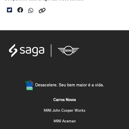
Desacelere. Seu bem maior é a vida.
Carros Novos
MINI John Cooper Works
MINI Aceman