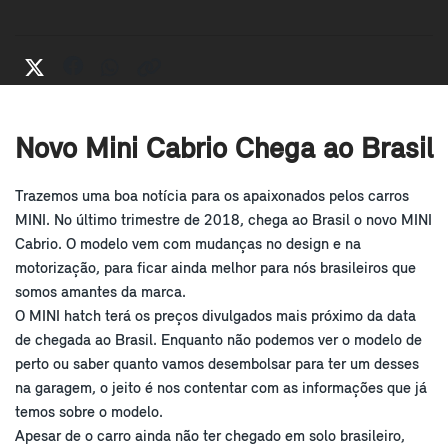
Novo Mini Cabrio Chega ao Brasil
Trazemos uma boa notícia para os apaixonados pelos carros
MINI. No último trimestre de 2018, chega ao Brasil o novo MINI
Cabrio. O modelo vem com mudanças no design e na
motorização, para ficar ainda melhor para nós brasileiros que
somos amantes da marca.
O MINI hatch terá os preços divulgados mais próximo da data
de chegada ao Brasil. Enquanto não podemos ver o modelo de
perto ou saber quanto vamos desembolsar para ter um desses
na garagem, o jeito é nos contentar com as informações que já
temos sobre o modelo.
Apesar de o carro ainda não ter chegado em solo brasileiro,