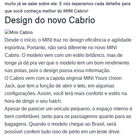
muito já se sabe sobre ele. E nós separamos cada detalhe para
que você conheça melhor do MINI Cabrio!
Design do novo Cabrio
Desde o início, o MINI traz no design eficiência e agilidade
esportiva. Portanto, não será diferente no novo MINI
Cabrio. O modelo vem com um estilo britânico, mas de
longe já dá pra ver que o modelo tem um bom rendimento
nas pistas, pois o design passa essa informação.
O Cabrio vem com a capota original MINI Yours Union
Jack, que tem a função de abrir o teto, em algumas
configurações. Assim, você terá mais conforto e estilo na
hora de dirigir o seu hatch.
Apesar de parecer um veículo pequeno, o espaço interno é
bem confortável, tanto para os passageiros quanto para as
bagagens. Quando o modelo chegar ao Brasil, será
possível conferir tudo isso de perto em um teste drive.