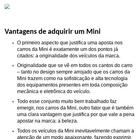
Vantagens de adquirir um Mini
O primeiro aspecto que justifica uma aposta nos 
carros da Mini é exatamente um dos pontos já 
citados: a originalidade dos veículos da marca.
Originalidade que se vê em todos os cantos do carro 
– tanto no design sempre arrojado que os carros da 
Mini trazem como na sofisticação e alta tecnologia 
dos equipamentos presentes em toda composição 
mecânica e eletrônica do veículo.
Todo esse conjunto muito bem trabalhado faz 
emergir, nos carros da Mini, outro fator que é também 
uma clara vantagem que justifica por que vale a pena 
apostar na marca: a beleza.
Todos os veículos da Mini inevitavelmente chamam a 
atenção de um modo apaixonante, fazendo exprimir, 