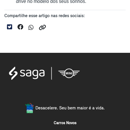
drive
 no modelo dos seus sonhos. 
Compartilhe esse artigo nas redes sociais:
Desacelere. Seu bem maior é a vida.
Carros Novos