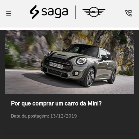
Por que comprar um carro da Mini?
Data da postagem: 13/12/2019