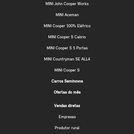
MINI John Cooper Works
MINI Aceman
MINI Cooper 100% Elétrico
MINI Cooper S Cabrio
MINI Cooper S 5 Portas
MINI Countryman SE ALL4
MINI Cooper S
Carros Seminovos
Ofertas do mês
Vendas diretas
Empresas
Produtor rural