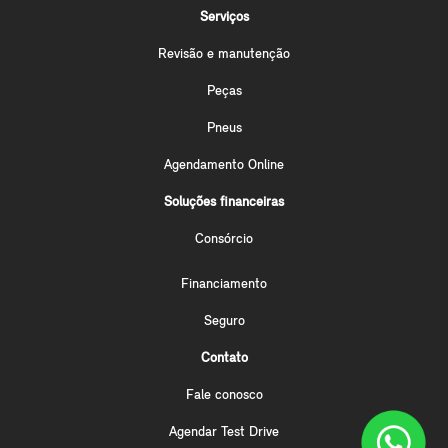
Serviços
Revisão e manutenção
Peças
Pneus
Agendamento Online
Soluções financeiras
Consórcio
Financiamento
Seguro
Contato
Fale conosco
Agendar Test Drive