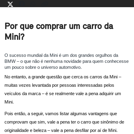
Por que comprar um carro da
Mini?
O sucesso mundial da Mini é um dos grandes orgulhos da 
BMW – o que não é nenhuma novidade para quem conhecesse 
um pouco sobre o universo automotivo.
No entanto, a grande questão que cerca os carros da Mini – 
muitas vezes levantada por pessoas interessadas pelos 
veículos da marca – é se realmente vale a pena adquirir um 
Mini.
Pois então, a seguir, vamos listar algumas vantagens que 
comprovam que sim, vale a pena ter o carro que sinônimo de 
originalidade e beleza – vale a pena desfilar por aí de Mini.