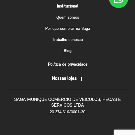
Institucional
Quem somos
Por que comprar na Saga
Trabalhe conosco
Blog
Política de privacidade
Nossas lojas
SAGA MUNIQUE COMERCIO DE VEICULOS, PECAS E
SERVICOS LTDA
20.374.616/0001-30