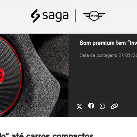
Som premium tem “inv
Data da postagem: 27/05/