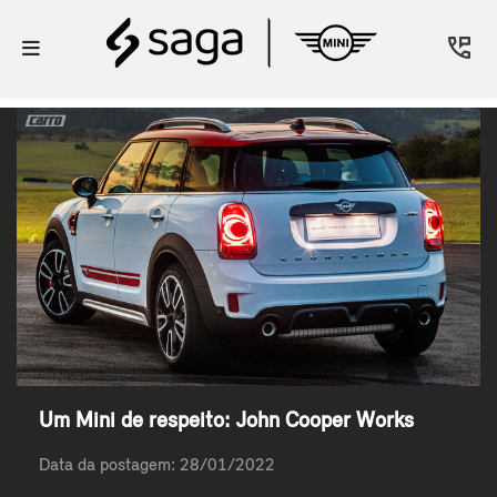
Um Mini de respeito: John Cooper Works
Data da postagem: 28/01/2022