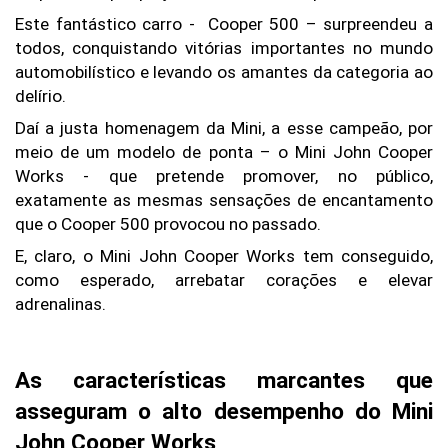
Este fantástico carro -  Cooper 500 – surpreendeu a 
todos, conquistando vitórias importantes no mundo 
automobilístico e levando os amantes da categoria ao 
delírio.
Daí a justa homenagem da Mini, a esse campeão, por 
meio de um modelo de ponta – o Mini John Cooper 
Works - que pretende promover, no público, 
exatamente as mesmas sensações de encantamento 
que o Cooper 500 provocou no passado.
E, claro, o Mini John Cooper Works tem conseguido, 
como esperado, arrebatar corações e elevar 
adrenalinas.
As características marcantes que 
asseguram o alto desempenho do Mini 
John Cooper Works