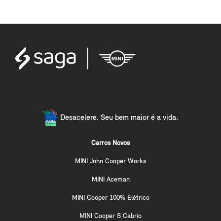
Desacelere. Seu bem maior é a vida.
Carros Novos
MINI John Cooper Works
MINI Aceman
MINI Cooper 100% Elétrico
MINI Cooper S Cabrio