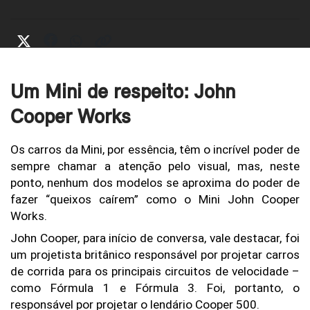
Um Mini de respeito: John
Cooper Works
Os carros da Mini, por essência, têm o incrível poder de 
sempre chamar a atenção pelo visual, mas, neste 
ponto, nenhum dos modelos se aproxima do poder de 
fazer “queixos caírem” como o Mini John Cooper 
Works.
John Cooper, para início de conversa, vale destacar, foi 
um projetista britânico responsável por projetar carros 
de corrida para os principais circuitos de velocidade – 
como Fórmula 1 e Fórmula 3. Foi, portanto, o 
responsável por projetar o lendário Cooper 500.