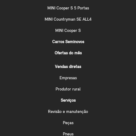
MINI Cooper S 5 Portas
MINI Countryman SE ALL4
MINI Cooper S
Carros Seminovos
Ofertas do mês
Vendas diretas
Empresas
Produtor rural
Serviços
Revisão e manutenção
Peças
Pneus