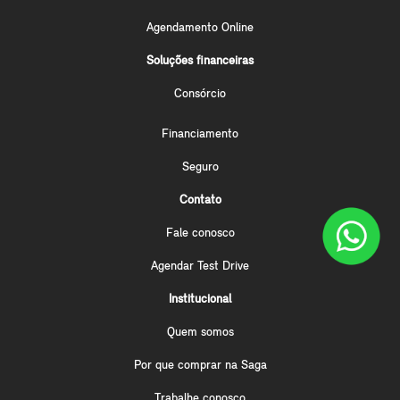
Agendamento Online
Soluções financeiras
Consórcio
Financiamento
Seguro
Contato
Fale conosco
Agendar Test Drive
Institucional
Quem somos
Por que comprar na Saga
Trabalhe conosco