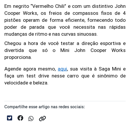
Em negrito “Vermelho Chili” e com um distintivo John 
Cooper Works, os freios de compassos fixos de 4 
pistões operam de forma eficiente, fornecendo todo 
poder de parada que você necessita nas rápidas 
mudanças de ritmo e nas curvas sinuosas.
Chegou a hora de você testar a direção esportiva e 
divertida que só o Mini John Cooper Works 
proporciona. 
Agende agora mesmo, 
aqui
, sua visita à Saga Mini e 
faça um test drive nesse carro que é sinônimo de 
velocidade e beleza.
Compartilhe esse artigo nas redes sociais: