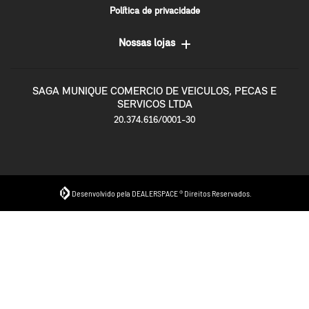
Política de privacidade
Nossas lojas
SAGA MUNIQUE COMERCIO DE VEICULOS, PECAS E
SERVICOS LTDA
20.374.616/0001-30
Desenvolvido pela DEALERSPACE ® Direitos Reservados.