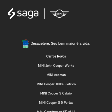
Desacelere. Seu bem maior é a vida.
Carros Novos
MINI John Cooper Works
MINI Aceman
MINI Cooper 100% Elétrico
MINI Cooper S Cabrio
MINI Cooper S 5 Portas