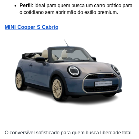
Perfil:
 Ideal para quem busca um carro prático para 
o cotidiano sem abrir mão do estilo premium.
MINI Cooper S Cabrio
O conversível sofisticado para quem busca liberdade total. 