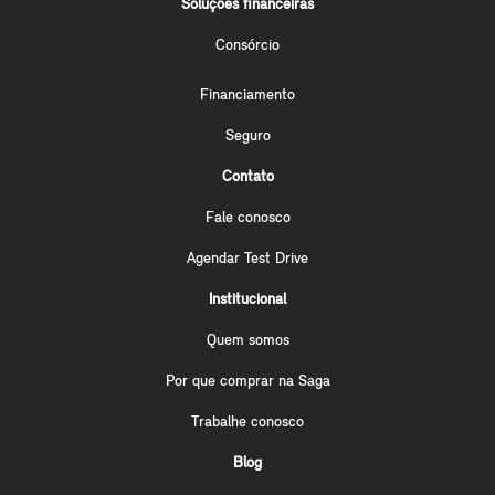
Soluções financeiras
Consórcio
Financiamento
Seguro
Contato
Fale conosco
Agendar Test Drive
Institucional
Quem somos
Por que comprar na Saga
Trabalhe conosco
Blog