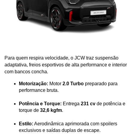
Para quem respira velocidade, o JCW traz suspensão 
adaptativa, freios esportivos de alta performance e interior 
com bancos concha.
Motorização:
 Motor 
2.0 Turbo
 preparado para 
performance bruta.
Potência e Torque:
 Entrega 
231 cv
 de potência e 
torque de 
32,6 kgfm
.
Estilo:
 Aerodinâmica aprimorada com spoilers 
exclusivos e saídas duplas de escape.