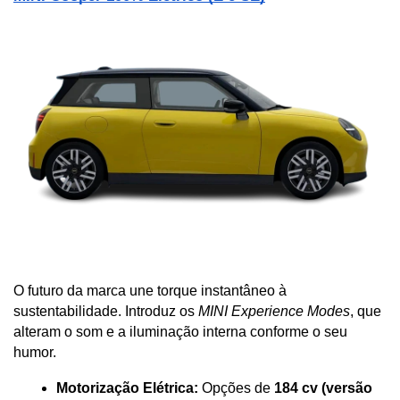
O futuro da marca une torque instantâneo à 
sustentabilidade. Introduz os 
MINI Experience Modes
, que 
alteram o som e a iluminação interna conforme o seu 
humor.
Motorização Elétrica:
 Opções de 
184 cv (versão 