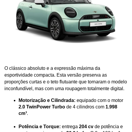
O clássico absoluto e a expressão máxima da 
esportividade compacta. Esta versão preserva as 
proporções curtas e o teto flutuante que tornaram o modelo 
inconfundível, mas com uma roupagem totalmente digital.
Motorização e Cilindrada:
 equipado com o motor 
2.0 TwinPower Turbo
 de 4 cilindros com 
1.998 
cm³
.
Potência e Torque:
 entrega 
204 cv
 de potência e 