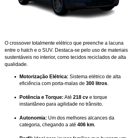
O crossover totalmente elétrico que preenche a lacuna 
entre o hatch e o SUV. Destaca-se pelo uso de materiais 
sustentáveis no interior, como tecidos reciclados de alta 
qualidade.
Motorização Elétrica:
 Sistema elétrico de alta 
eficiência com porta-malas de 
300 litros
.
Potência e Torque:
 Até 
218 cv
 e torque 
instantâneo para agilidade no trânsito.
Autonomia:
 Um dos melhores alcances da 
categoria, chegando a até 
406 km
.