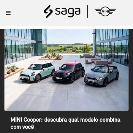
MINI Cooper: descubra qual modelo combina
com você