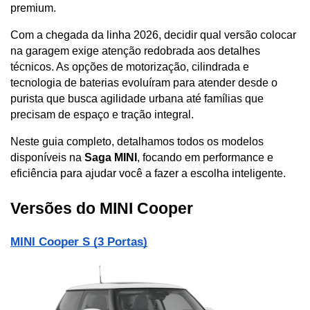
premium.
Com a chegada da linha 2026, decidir qual versão colocar 
na garagem exige atenção redobrada aos detalhes 
técnicos. As opções de motorização, cilindrada e 
tecnologia de baterias evoluíram para atender desde o 
purista que busca agilidade urbana até famílias que 
precisam de espaço e tração integral. 
Neste guia completo, detalhamos todos os modelos 
disponíveis na 
Saga MINI
, focando em performance e 
eficiência para ajudar você a fazer a escolha inteligente.
Versões do MINI Cooper 
MINI Cooper S (3 Portas)