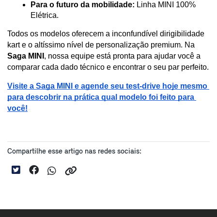
Para o futuro da mobilidade:
 Linha MINI 100% 
Elétrica.
Todos os modelos oferecem a inconfundível dirigibilidade 
kart e o altíssimo nível de personalização premium. Na 
Saga MINI
, nossa equipe está pronta para ajudar você a 
comparar cada dado técnico e encontrar o seu par perfeito.
Visite a Saga MINI e agende seu test-drive hoje mesmo 
para descobrir na prática qual modelo foi feito para 
você!
Compartilhe esse artigo nas redes sociais: