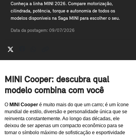
Conheça a linha MINI 2026. Compare motorização,
cilindrada, potência, torque e autonomia de todos os
modelos disponíveis na Saga MINI para escolher o seu.
Data da postagem: 09/07/2026
MINI Cooper: descubra qual
modelo combina com você
O 
MINI Cooper
 é muito mais do que um carro; é um ícone 
mundial de estilo, diversão e personalidade única que se 
reinventa constantemente. Ao longo das décadas, ele 
deixou de ser apenas um compacto econômico para se 
tornar o símbolo máximo de sofisticação e esportividade 